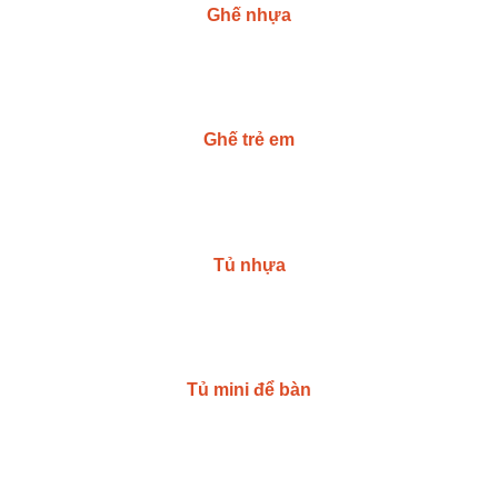
Ghế nhựa
Ghế trẻ em
Tủ nhựa
Tủ mini để bàn