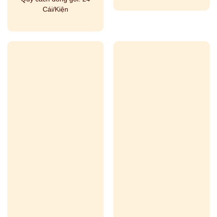
Cái/Kiện