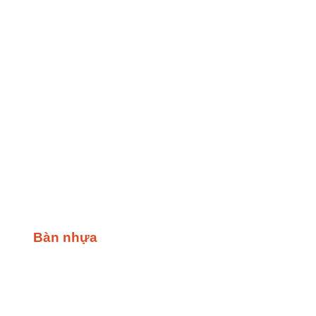
Bàn nhựa