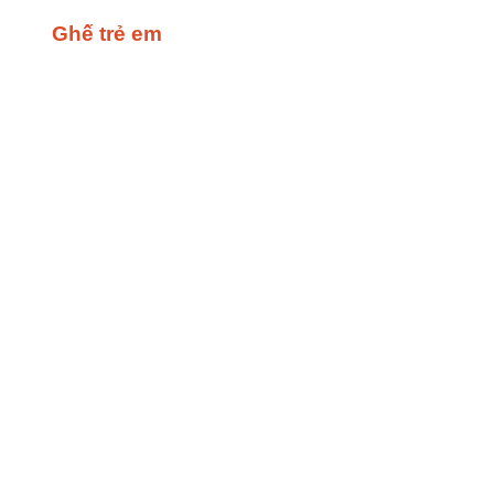
Ghế trẻ em