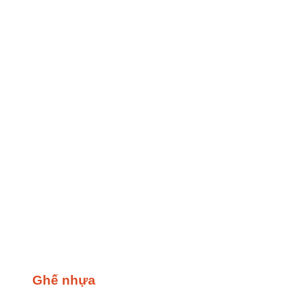
Ghế nhựa