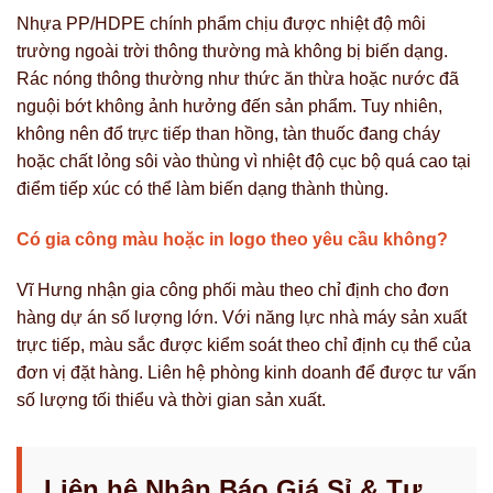
Nhựa PP/HDPE chính phẩm chịu được nhiệt độ môi
trường ngoài trời thông thường mà không bị biến dạng.
Rác nóng thông thường như thức ăn thừa hoặc nước đã
nguội bớt không ảnh hưởng đến sản phẩm. Tuy nhiên,
không nên đổ trực tiếp than hồng, tàn thuốc đang cháy
hoặc chất lỏng sôi vào thùng vì nhiệt độ cục bộ quá cao tại
điểm tiếp xúc có thể làm biến dạng thành thùng.
Có gia công màu hoặc in logo theo yêu cầu không?
Vĩ Hưng nhận gia công phối màu theo chỉ định cho đơn
hàng dự án số lượng lớn. Với năng lực nhà máy sản xuất
trực tiếp, màu sắc được kiểm soát theo chỉ định cụ thể của
đơn vị đặt hàng. Liên hệ phòng kinh doanh để được tư vấn
số lượng tối thiểu và thời gian sản xuất.
Liên hệ Nhận Báo Giá Sỉ & Tư