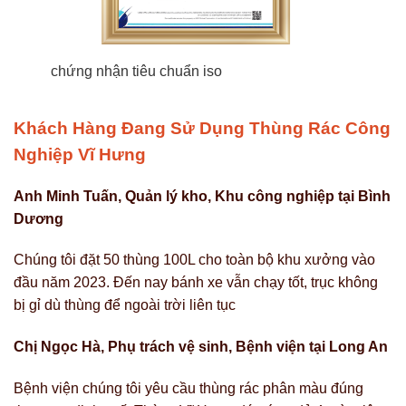
chứng nhận tiêu chuẩn iso
Khách Hàng Đang Sử Dụng Thùng Rác Công
Nghiệp Vĩ Hưng
Anh Minh Tuấn, Quản lý kho, Khu công nghiệp tại Bình
Dương
Chúng tôi đặt 50 thùng 100L cho toàn bộ khu xưởng vào
đầu năm 2023. Đến nay bánh xe vẫn chạy tốt, trục không
bị gỉ dù thùng để ngoài trời liên tục
Chị Ngọc Hà, Phụ trách vệ sinh, Bệnh viện tại Long An
Bệnh viện chúng tôi yêu cầu thùng rác phân màu đúng