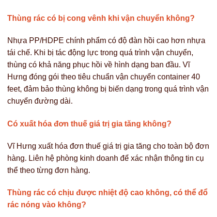
Thùng rác có bị cong vênh khi vận chuyển không?
Nhựa PP/HDPE chính phẩm có độ đàn hồi cao hơn nhựa
tái chế. Khi bị tác động lực trong quá trình vận chuyển,
thùng có khả năng phục hồi về hình dạng ban đầu. Vĩ
Hưng đóng gói theo tiêu chuẩn vận chuyển container 40
feet, đảm bảo thùng không bị biến dạng trong quá trình vận
chuyển đường dài.
Có xuất hóa đơn thuế giá trị gia tăng không?
Vĩ Hưng xuất hóa đơn thuế giá trị gia tăng cho toàn bộ đơn
hàng. Liên hệ phòng kinh doanh để xác nhận thông tin cụ
thể theo từng đơn hàng.
Thùng rác có chịu được nhiệt độ cao không, có thể đổ
rác nóng vào không?