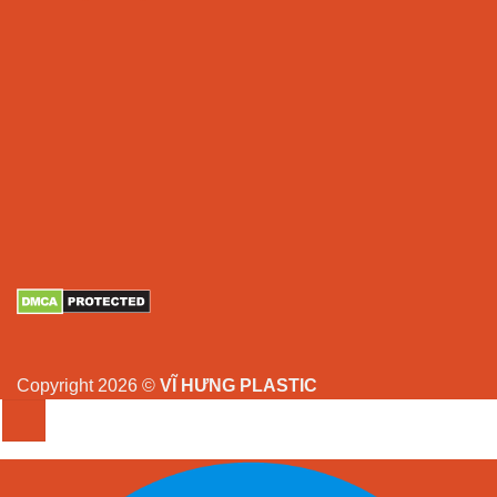
Copyright 2026 ©
VĨ HƯNG PLASTIC