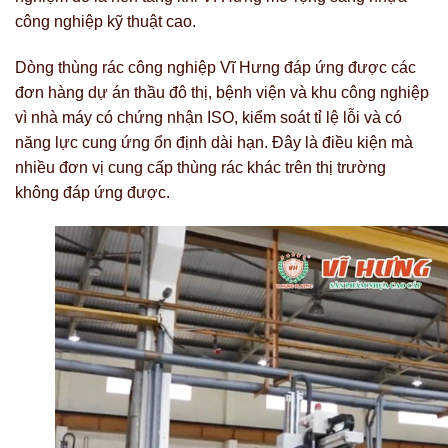
công nghiệp kỹ thuật cao.
Dòng thùng rác công nghiệp Vĩ Hưng đáp ứng được các
đơn hàng dự án thầu đô thị, bệnh viện và khu công nghiệp
vì nhà máy có chứng nhận ISO, kiểm soát tỉ lệ lỗi và có
năng lực cung ứng ổn định dài hạn. Đây là điều kiện mà
nhiều đơn vị cung cấp thùng rác khác trên thị trường
không đáp ứng được.