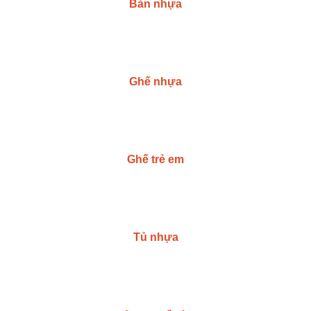
Bàn nhựa
Ghế nhựa
Ghế trẻ em
Tủ nhựa