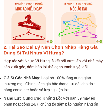
2. Tại Sao Đại Lý Nên Chọn Nhập Hàng Gia
Dụng Sỉ Tại Nhựa Vĩ Hưng?
Hợp tác với Nhựa Vĩ Hưng là kết nối trực tiếp với nhà máy
sản xuất gốc, đảm bảo lợi thế cạnh tranh tuyệt đối:
Giá Sỉ Gốc Nhà Máy:
Loại bỏ 100% tầng trung gian
thương mại. Chính sách giá bậc thang ưu đãi cho đơn
hàng container hoặc số lượng kiện lớn.
Năng Lực Cung Ứng Khổng Lồ:
Với dàn 39 máy ép
phun hoạt động 24/7, chúng tôi đảm bảo nguồn hàng ổn