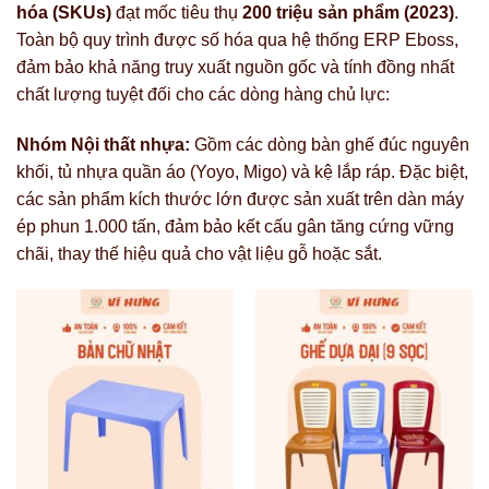
hóa (SKUs)
đạt mốc tiêu thụ
200 triệu sản phẩm (2023)
.
Toàn bộ quy trình được số hóa qua hệ thống ERP Eboss,
đảm bảo khả năng truy xuất nguồn gốc và tính đồng nhất
chất lượng tuyệt đối cho các dòng hàng chủ lực:
Nhóm Nội thất nhựa:
Gồm các dòng bàn ghế đúc nguyên
khối, tủ nhựa quần áo (Yoyo, Migo) và kệ lắp ráp. Đặc biệt,
các sản phẩm kích thước lớn được sản xuất trên dàn máy
ép phun 1.000 tấn, đảm bảo kết cấu gân tăng cứng vững
chãi, thay thế hiệu quả cho vật liệu gỗ hoặc sắt.