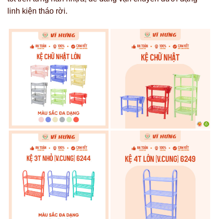
linh kiện tháo rời.