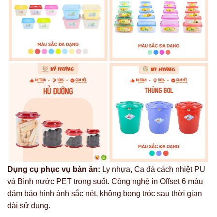
Dụng cụ phục vụ bàn ăn:
Ly nhựa, Ca đá cách nhiệt PU
và Bình nước PET trong suốt. Công nghệ in Offset 6 màu
đảm bảo hình ảnh sắc nét, không bong tróc sau thời gian
dài sử dụng.