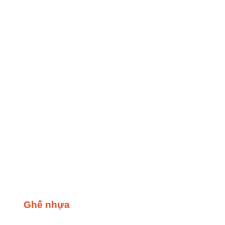
Ghế nhựa