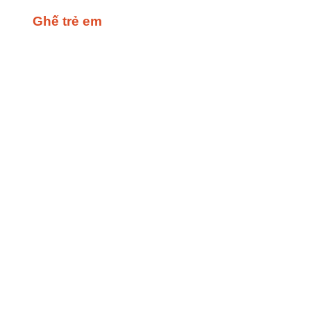
Ghế trẻ em