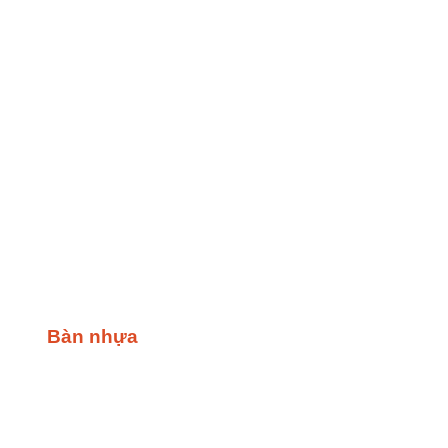
Bàn nhựa