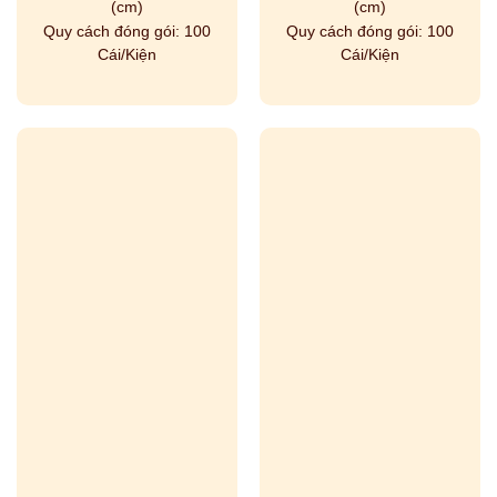
(cm)
(cm)
Quy cách đóng gói:
100
Quy cách đóng gói:
100
Cái/Kiện
Cái/Kiện