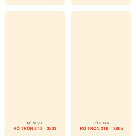
RỔ NHỰA
RỔ NHỰA
RỔ TRÒN 2T0 – 3803
RỔ TRÒN 2T6 – 3805