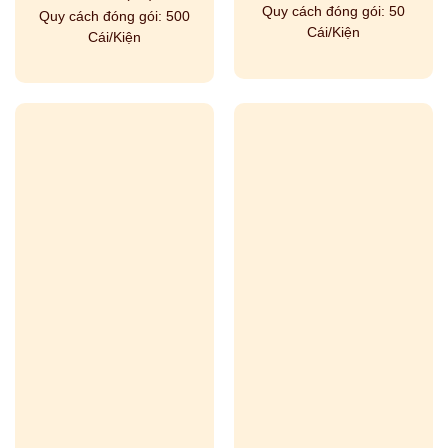
Quy cách đóng gói:
50
Quy cách đóng gói:
500
Cái/Kiện
Cái/Kiện