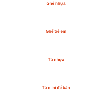
Ghế nhựa
Ghế trẻ em
Tủ nhựa
Tủ mini để bàn