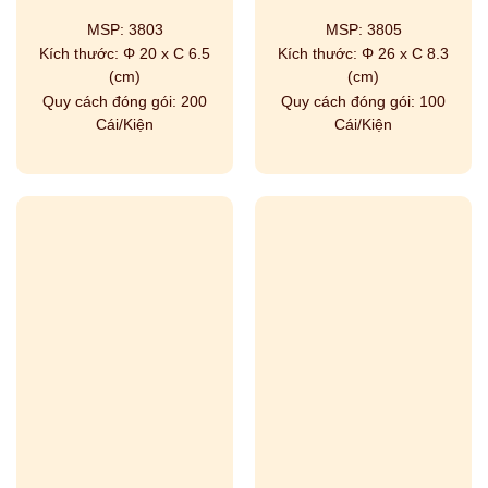
MSP:
3803
MSP:
3805
Kích thước:
Φ 20 x C 6.5
Kích thước:
Φ 26 x C 8.3
(cm)
(cm)
Quy cách đóng gói:
200
Quy cách đóng gói:
100
Cái/Kiện
Cái/Kiện