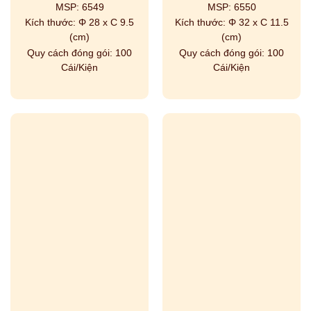
MSP:
6549
MSP:
6550
Kích thước:
Φ 28 x C 9.5
Kích thước:
Φ 32 x C 11.5
(cm)
(cm)
Quy cách đóng gói:
100
Quy cách đóng gói:
100
Cái/Kiện
Cái/Kiện