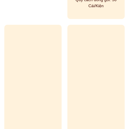
Cái/Kiện