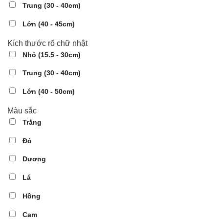
Trung (30 - 40cm)
Lớn (40 - 45cm)
Kích thước rổ chữ nhật
Nhỏ (15.5 - 30cm)
Trung (30 - 40cm)
Lớn (40 - 50cm)
Màu sắc
Trắng
Đỏ
Dương
Lá
Hồng
Cam