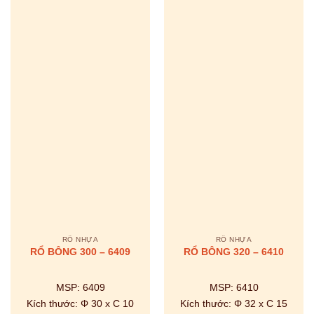
RỔ NHỰA
RỔ NHỰA
RỔ BÔNG 300 – 6409
RỔ BÔNG 320 – 6410
MSP:
6409
MSP:
6410
Kích thước:
Φ 30 x C 10
Kích thước:
Φ 32 x C 15