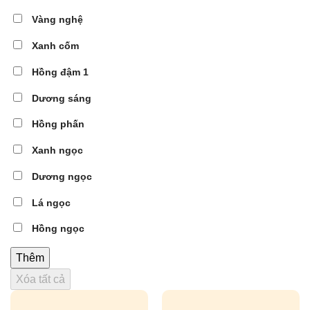
Vàng nghệ
Xanh cốm
Hồng đậm 1
Dương sáng
Hồng phấn
Xanh ngọc
Dương ngọc
Lá ngọc
Hồng ngọc
Thêm
Xóa tất cả