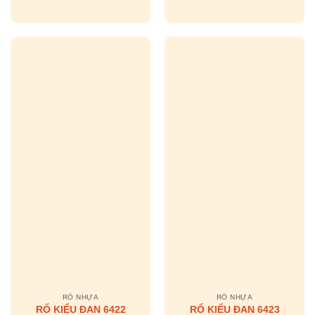
RỔ NHỰA
RỔ NHỰA
RỔ KIỂU ĐAN 6422
RỔ KIỂU ĐAN 6423