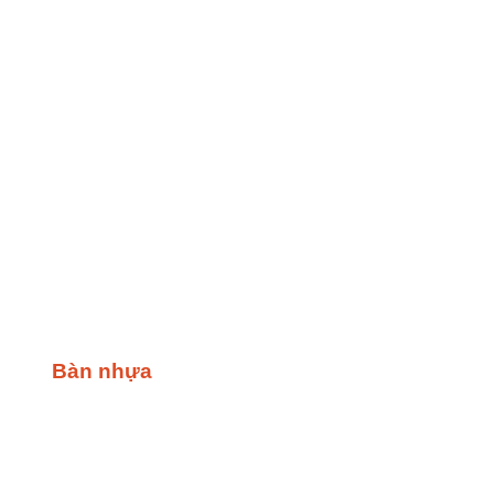
Bàn nhựa