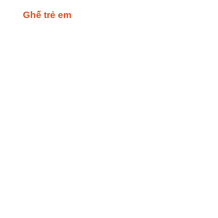
Ghế trẻ em