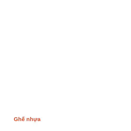
Ghế nhựa