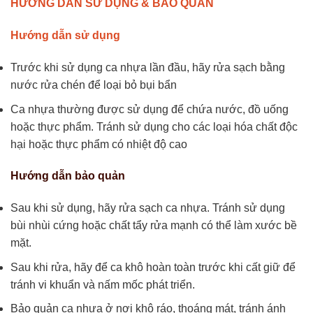
HƯỚNG DẪN SỬ DỤNG & BẢO QUẢN
Hướng dẫn sử dụng
Trước khi sử dụng ca nhựa lần đầu, hãy rửa sạch bằng
nước rửa chén để loại bỏ bụi bẩn
Ca nhựa thường được sử dụng để chứa nước, đồ uống
hoặc thực phẩm. Tránh sử dụng cho các loại hóa chất độc
hại hoặc thực phẩm có nhiệt độ cao
Hướng dẫn bảo quản
Sau khi sử dụng, hãy rửa sạch ca nhựa. Tránh sử dụng
bùi nhùi cứng hoặc chất tẩy rửa mạnh có thể làm xước bề
mặt.
Sau khi rửa, hãy để ca khô hoàn toàn trước khi cất giữ để
tránh vi khuẩn và nấm mốc phát triển.
Bảo quản ca nhựa ở nơi khô ráo, thoáng mát, tránh ánh