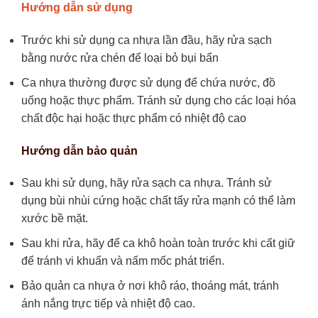
Hướng dẫn sử dụng
Trước khi sử dụng ca nhựa lần đầu, hãy rửa sạch
bằng nước rửa chén để loại bỏ bụi bẩn
Ca nhựa thường được sử dụng để chứa nước, đồ
uống hoặc thực phẩm. Tránh sử dụng cho các loại hóa
chất độc hại hoặc thực phẩm có nhiệt độ cao
Hướng dẫn bảo quản
Sau khi sử dụng, hãy rửa sạch ca nhựa. Tránh sử
dụng bùi nhùi cứng hoặc chất tẩy rửa mạnh có thể làm
xước bề mặt.
Sau khi rửa, hãy để ca khô hoàn toàn trước khi cất giữ
để tránh vi khuẩn và nấm mốc phát triển.
Bảo quản ca nhựa ở nơi khô ráo, thoáng mát, tránh
ánh nắng trực tiếp và nhiệt độ cao.