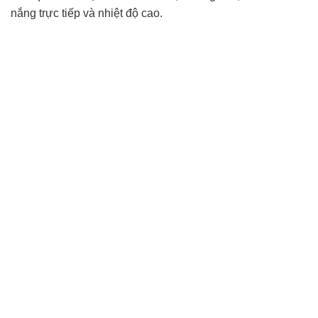
nắng trực tiếp và nhiệt độ cao.