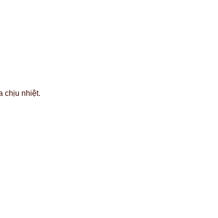
 chịu nhiệt.