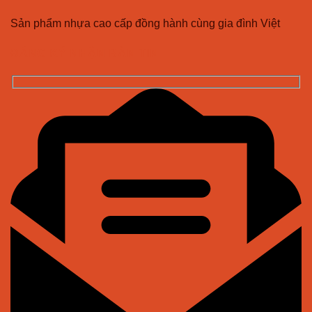
Sản phẩm nhựa cao cấp đồng hành cùng gia đình Việt
ĐĂNG KÝ NHẬN BẢN TIN