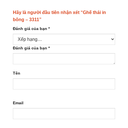
Hãy là người đầu tiên nhận xét “Ghế thái in
bông – 3311”
Đánh giá của bạn
*
Đánh giá của bạn
*
Tên
Email