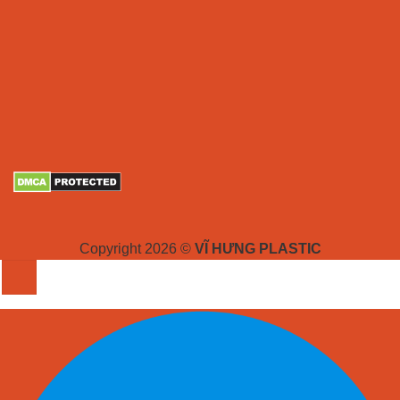
Copyright 2026 ©
VĨ HƯNG PLASTIC