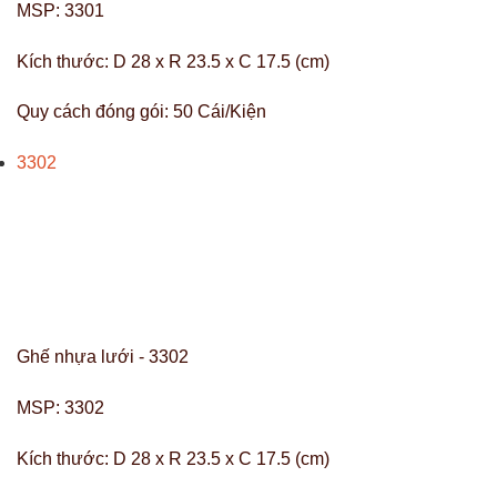
MSP:
3301
Kích thước:
D 28 x R 23.5 x C 17.5 (cm)
Quy cách đóng gói:
50 Cái/Kiện
3302
Ghế nhựa lưới - 3302
MSP:
3302
Kích thước:
D 28 x R 23.5 x C 17.5 (cm)