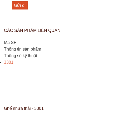
CÁC SẢN PHẨM LIÊN QUAN
Mã SP
Thông tin sản phẩm
Thông số kỹ thuật
3301
Ghế nhựa thái - 3301