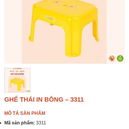
GHẾ THÁI IN BÔNG – 3311
MÔ TẢ SẢN PHẨM
Mã sản phẩm:
3311