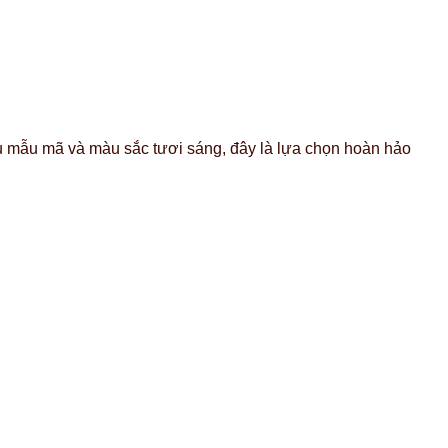
u mẫu mã và màu sắc tươi sáng, đây là lựa chọn hoàn hảo