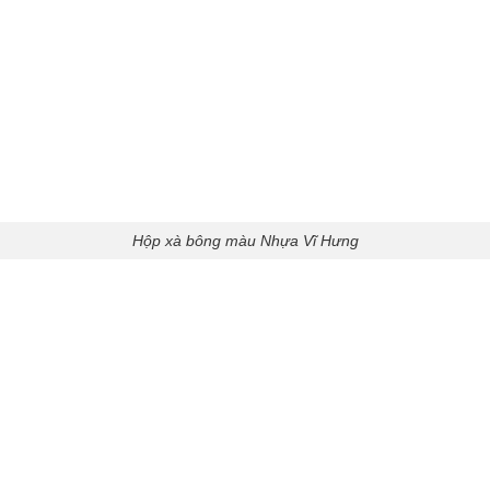
Hộp xà bông màu Nhựa Vĩ Hưng