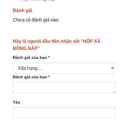
Đánh giá
Chưa có đánh giá nào.
Hãy là người đầu tiên nhận xét “HỘP XÀ
BÔNG NẮP”
Đánh giá của bạn
*
Đánh giá của bạn
*
Tên