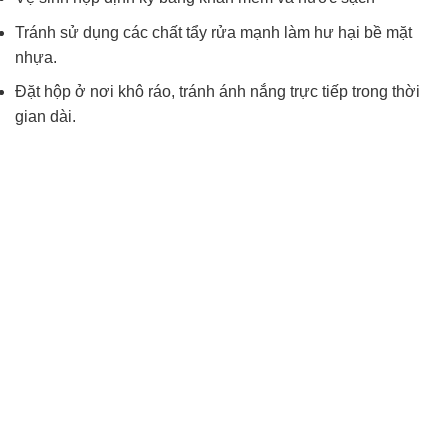
Tránh sử dụng các chất tẩy rửa mạnh làm hư hại bề mặt
nhựa.
Đặt hộp ở nơi khô ráo, tránh ánh nắng trực tiếp trong thời
gian dài.