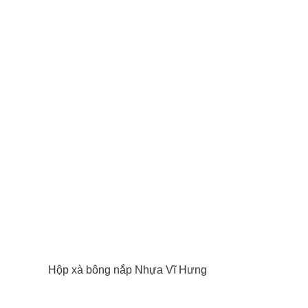
Hộp xà bông nắp Nhựa Vĩ Hưng