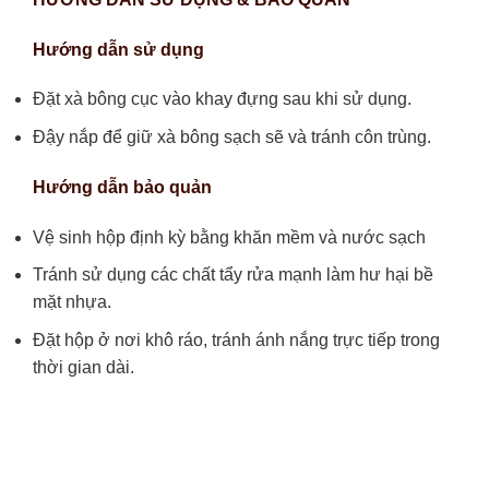
Hướng dẫn sử dụng
Đặt xà bông cục vào khay đựng sau khi sử dụng.
Đậy nắp để giữ xà bông sạch sẽ và tránh côn trùng.
Hướng dẫn bảo quản
Vệ sinh hộp định kỳ bằng khăn mềm và nước sạch
Tránh sử dụng các chất tẩy rửa mạnh làm hư hại bề
mặt nhựa.
Đặt hộp ở nơi khô ráo, tránh ánh nắng trực tiếp trong
thời gian dài.