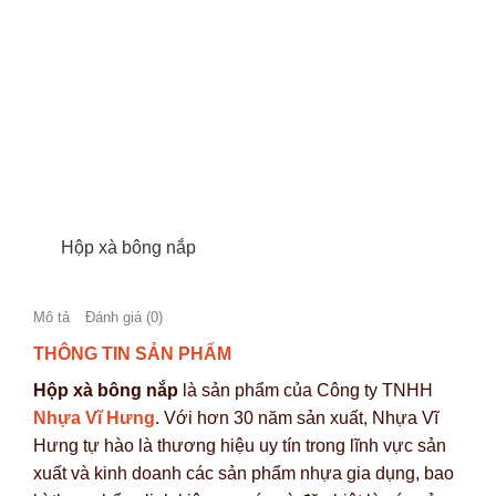
Hộp xà bông nắp
Mô tả
Đánh giá (0)
THÔNG TIN SẢN PHẨM
Hộp xà bông nắp
là sản phẩm của Công ty TNHH
Nhựa Vĩ Hưng
. Với hơn 30 năm sản xuất, Nhựa Vĩ
Hưng tự hào là thương hiệu uy tín trong lĩnh vực sản
xuất và kinh doanh các sản phẩm nhựa gia dụng, bao