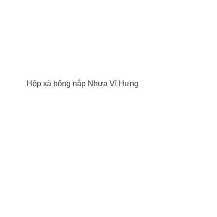
Hộp xà bông nắp Nhựa Vĩ Hưng