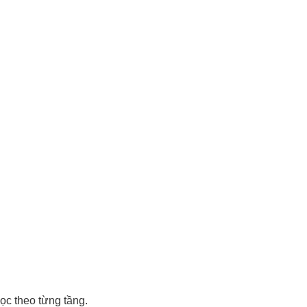
ọc theo từng tầng.