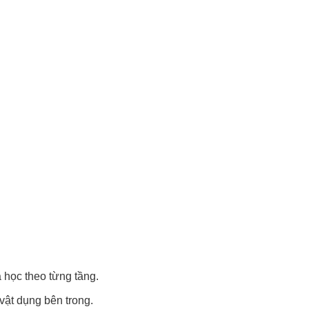
 học theo từng tầng.
vật dụng bên trong.