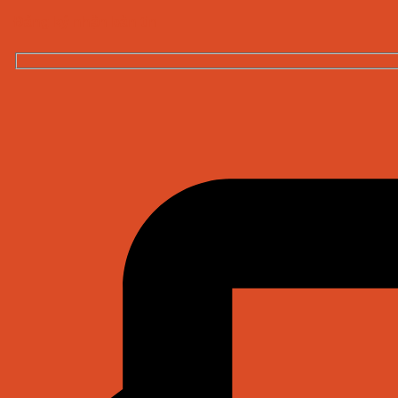
Đăng ký nhận bản tin