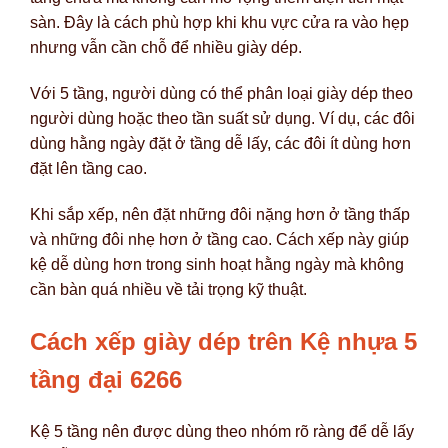
sàn. Đây là cách phù hợp khi khu vực cửa ra vào hẹp
nhưng vẫn cần chỗ để nhiều giày dép.
Với 5 tầng, người dùng có thể phân loại giày dép theo
người dùng hoặc theo tần suất sử dụng. Ví dụ, các đôi
dùng hằng ngày đặt ở tầng dễ lấy, các đôi ít dùng hơn
đặt lên tầng cao.
Khi sắp xếp, nên đặt những đôi nặng hơn ở tầng thấp
và những đôi nhẹ hơn ở tầng cao. Cách xếp này giúp
kệ dễ dùng hơn trong sinh hoạt hằng ngày mà không
cần bàn quá nhiều về tải trọng kỹ thuật.
Cách xếp giày dép trên Kệ nhựa 5
tầng đại 6266
Kệ 5 tầng nên được dùng theo nhóm rõ ràng để dễ lấy