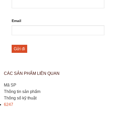
Email
CÁC SẢN PHẨM LIÊN QUAN
Mã SP
Thông tin sản phẩm
Thông số kỹ thuật
6247