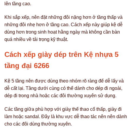
lên tầng cao.
Khi sắp xếp, nên đặt những đôi nặng hơn ở tầng thấp và
những đôi nhẹ hơn ở tầng cao. Cách xếp này giúp kệ dễ
dùng hơn trong sinh hoạt hằng ngày mà không cần bàn
quá nhiều về tải trọng kỹ thuật.
Cách xếp giày dép trên Kệ nhựa 5
tầng đại 6266
Kệ 5 tầng nên được dùng theo nhóm rõ ràng để dễ lấy và
dễ cất lại. Tầng dưới cùng có thể dành cho dép đi ngoài,
dép đi trong nhà hoặc các đôi thường xuyên sử dụng.
Các tầng giữa phù hợp với giày thể thao cổ thấp, giày đi
làm hoặc sandal. Đây là khu vực dễ thao tác nên nên dành
cho các đôi dùng thường xuyên.