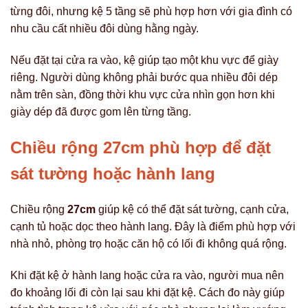
từng đôi, nhưng kệ 5 tầng sẽ phù hợp hơn với gia đình có
nhu cầu cất nhiều đôi dùng hằng ngày.
Nếu đặt tại cửa ra vào, kệ giúp tạo một khu vực để giày
riêng. Người dùng không phải bước qua nhiều đôi dép
nằm trên sàn, đồng thời khu vực cửa nhìn gọn hơn khi
giày dép đã được gom lên từng tầng.
Chiều rộng 27cm phù hợp để đặt
sát tường hoặc hành lang
Chiều rộng
27cm
giúp kệ có thể đặt sát tường, cạnh cửa,
cạnh tủ hoặc dọc theo hành lang. Đây là điểm phù hợp với
nhà nhỏ, phòng trọ hoặc căn hộ có lối đi không quá rộng.
Khi đặt kệ ở hành lang hoặc cửa ra vào, người mua nên
đo khoảng lối đi còn lại sau khi đặt kệ. Cách đo này giúp