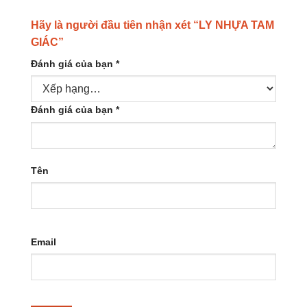
Hãy là người đầu tiên nhận xét “LY NHỰA TAM
GIÁC”
Đánh giá của bạn
*
Đánh giá của bạn
*
Tên
Email