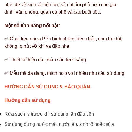
nhẹ, dễ vệ sinh và tiện lợi, sản phẩm phù hợp cho gia
đình, văn phòng, quán cà phê và các buổi tiệc.
Một số tính năng nổi bật:
✅ Chất liệu nhựa PP chính phẩm, bền chắc, chịu lực tốt,
không lo nứt vỡ khi va đập nhẹ.
✅ Thiết kế hiện đại, màu sắc tươi sáng
✅ Mẫu mã đa dạng, thích hợp với nhiều nhu cầu sử dụng
HƯỚNG DẪN SỬ DỤNG & BẢO QUẢN
Hướng dẫn sử dụng
Rửa sạch ly trước khi sử dụng lần đầu tiên
Sử dụng đựng nước mát, nước ép, sinh tố hoặc sữa