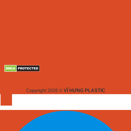
Copyright 2026 ©
VĨ HƯNG PLASTIC