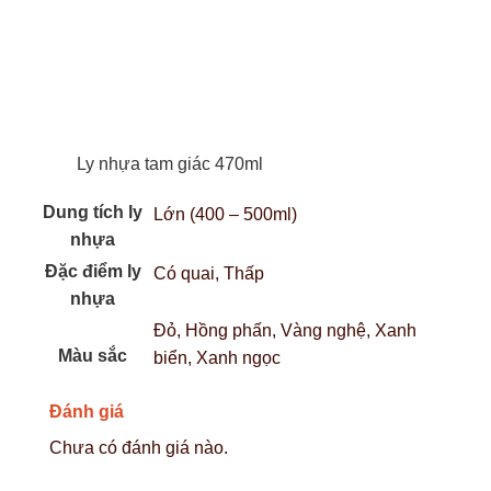
Ly nhựa tam giác 470ml
Dung tích ly
Lớn (400 – 500ml)
nhựa
Đặc điểm ly
Có quai, Thấp
nhựa
Đỏ, Hồng phấn, Vàng nghệ, Xanh
Màu sắc
biển, Xanh ngọc
Đánh giá
Chưa có đánh giá nào.