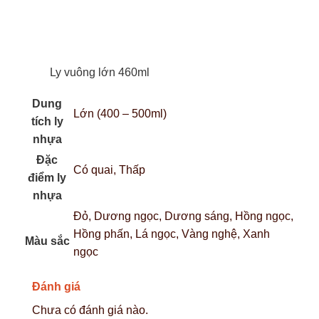
Ly vuông lớn 460ml
Dung
Lớn (400 – 500ml)
tích ly
nhựa
Đặc
Có quai, Thấp
điểm ly
nhựa
Đỏ, Dương ngọc, Dương sáng, Hồng ngọc,
Hồng phấn, Lá ngọc, Vàng nghệ, Xanh
Màu sắc
ngọc
Đánh giá
Chưa có đánh giá nào.