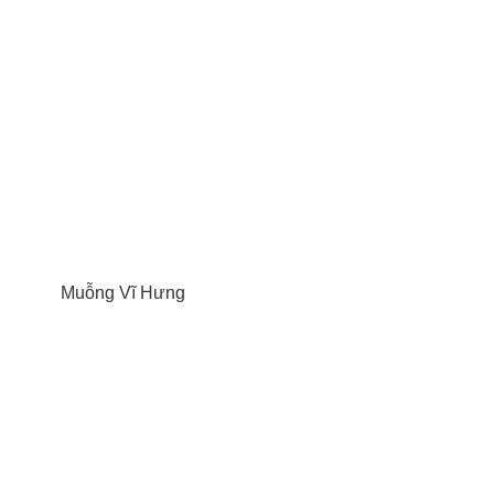
Muỗng Vĩ Hưng