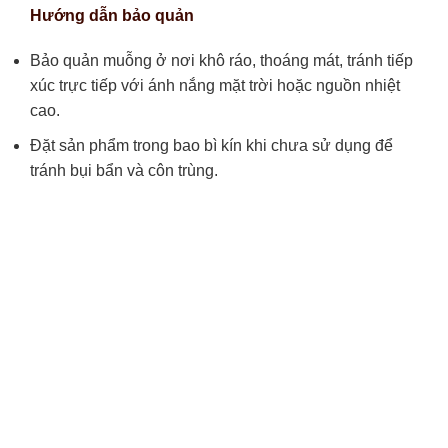
Hướng dẫn bảo quản
Bảo quản muỗng ở nơi khô ráo, thoáng mát, tránh tiếp
xúc trực tiếp với ánh nắng mặt trời hoặc nguồn nhiệt
cao.
Đặt sản phẩm trong bao bì kín khi chưa sử dụng để
tránh bụi bẩn và côn trùng.