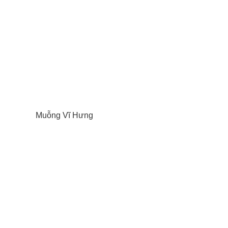
Muỗng Vĩ Hưng