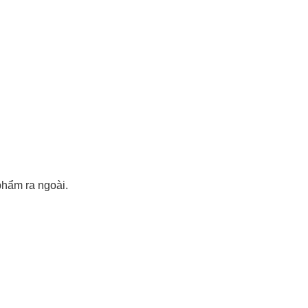
phẩm ra ngoài.