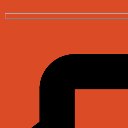
Đăng ký nhận bản tin