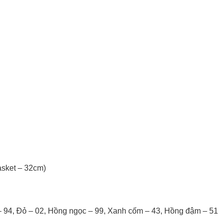
asket – 32cm)
 94, Đỏ – 02, Hồng ngọc – 99, Xanh cốm – 43, Hồng đậm – 51