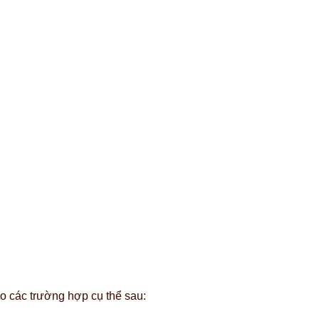
o các trường hợp cụ thể sau: