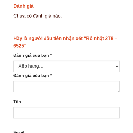
Đánh giá
Chưa có đánh giá nào.
Hãy là người đầu tiên nhận xét “Rổ nhật 2T8 –
6525”
Đánh giá của bạn
*
Đánh giá của bạn
*
Tên
Email