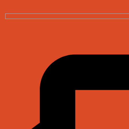
Đăng ký nhận bản tin