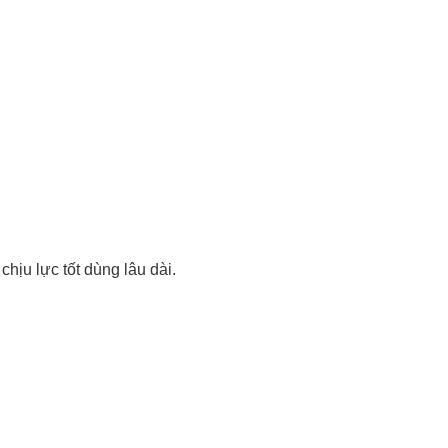
hịu lực tốt dùng lâu dài.