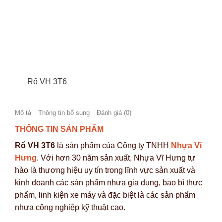
Rổ VH 3T6
Mô tả
Thông tin bổ sung
Đánh giá (0)
THÔNG TIN SẢN PHẨM
Rổ VH 3T6
là sản phẩm của Công ty TNHH
Nhựa Vĩ
Hưng
. Với hơn 30 năm sản xuất, Nhựa Vĩ Hưng tự
hào là thương hiệu uy tín trong lĩnh vực sản xuất và
kinh doanh các sản phẩm nhựa gia dụng, bao bì thực
phẩm, linh kiện xe máy và đặc biệt là các sản phẩm
nhựa công nghiệp kỹ thuật cao.