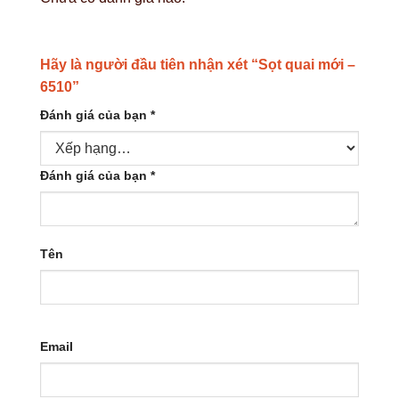
Hãy là người đầu tiên nhận xét “Sọt quai mới –
6510”
Đánh giá của bạn
*
Đánh giá của bạn
*
Tên
Email