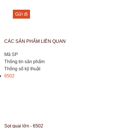
CÁC SẢN PHẨM LIÊN QUAN
Mã SP
Thông tin sản phẩm
Thông số kỹ thuật
6502
Sọt quai lớn - 6502