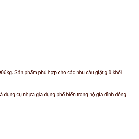
.906kg. Sản phẩm phù hợp cho các nhu cầu giặt giũ khối
à dụng cụ nhựa gia dụng phổ biến trong hộ gia đình đông