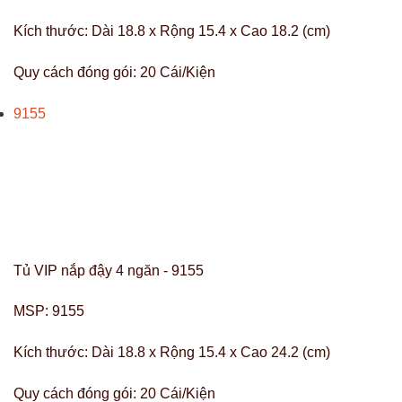
Kích thước:
Dài 18.8 x Rộng 15.4 x Cao 18.2 (cm)
Quy cách đóng gói:
20 Cái/Kiện
9155
Tủ VIP nắp đậy 4 ngăn - 9155
MSP:
9155
Kích thước:
Dài 18.8 x Rộng 15.4 x Cao 24.2 (cm)
Quy cách đóng gói:
20 Cái/Kiện