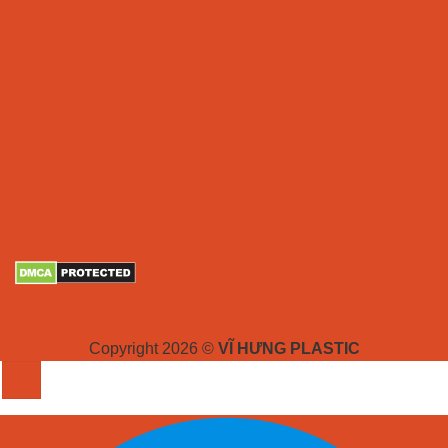
Copyright 2026 ©
VĨ HƯNG PLASTIC