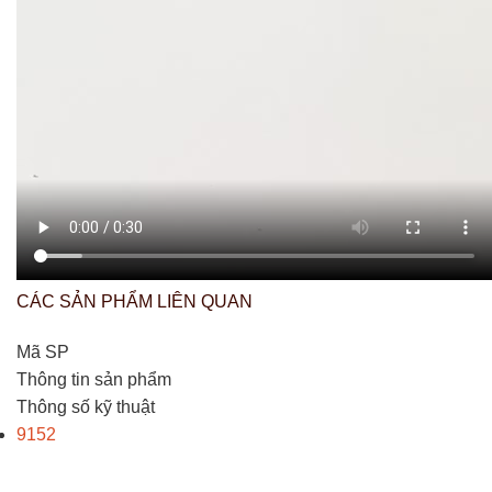
CÁC SẢN PHẨM LIÊN QUAN
Mã SP
Thông tin sản phẩm
Thông số kỹ thuật
9152