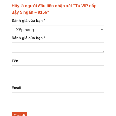
Hãy là người đầu tiên nhận xét “Tủ VIP nắp
đậy 5 ngăn – 9156”
Đánh giá của bạn
*
Đánh giá của bạn
*
Tên
Email