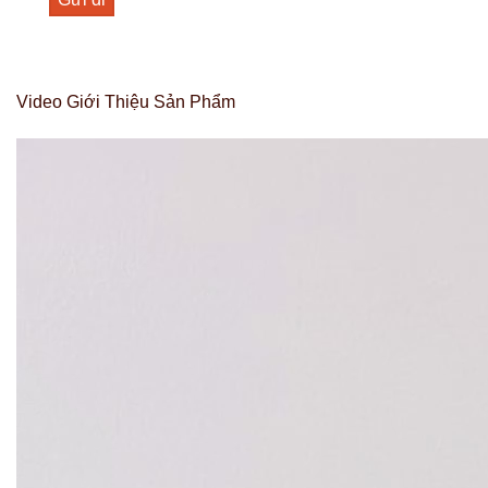
Video Giới Thiệu Sản Phẩm