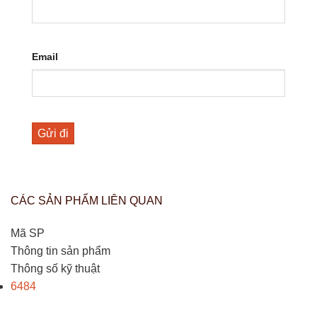
Email
CÁC SẢN PHẨM LIÊN QUAN
Mã SP
Thông tin sản phẩm
Thông số kỹ thuật
6484