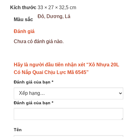
Kích thước
33 × 27 × 32,5 cm
Đỏ, Dương, Lá
Màu sắc
Đánh giá
Chưa có đánh giá nào.
Hãy là người đầu tiên nhận xét “Xô Nhựa 20L
Có Nắp Quai Chịu Lực Mã 6545”
Đánh giá của bạn
*
Đánh giá của bạn
*
Tên