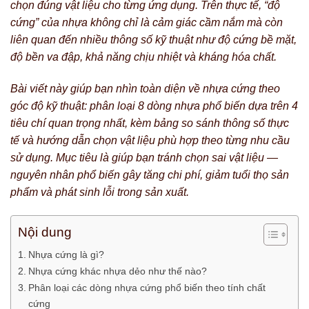
chọn đúng vật liệu cho từng ứng dụng. Trên thực tế, “độ
cứng” của nhựa không chỉ là cảm giác cầm nắm mà còn
liên quan đến nhiều thông số kỹ thuật như độ cứng bề mặt,
độ bền va đập, khả năng chịu nhiệt và kháng hóa chất.
Bài viết này giúp bạn nhìn toàn diện về nhựa cứng theo
góc độ kỹ thuật: phân loại 8 dòng nhựa phổ biến dựa trên 4
tiêu chí quan trọng nhất, kèm bảng so sánh thông số thực
tế và hướng dẫn chọn vật liệu phù hợp theo từng nhu cầu
sử dụng. Mục tiêu là giúp bạn tránh chọn sai vật liệu —
nguyên nhân phổ biến gây tăng chi phí, giảm tuổi thọ sản
phẩm và phát sinh lỗi trong sản xuất.
Nội dung
Nhựa cứng là gì?
Nhựa cứng khác nhựa dẻo như thế nào?
Phân loại các dòng nhựa cứng phổ biến theo tính chất
cứng