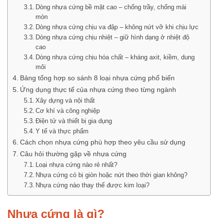
Dòng nhựa cứng bề mặt cao – chống trầy, chống mài
mòn
Dòng nhựa cứng chịu va đập – không nứt vỡ khi chịu lực
Dòng nhựa cứng chịu nhiệt – giữ hình dạng ở nhiệt độ
cao
Dòng nhựa cứng chịu hóa chất – kháng axit, kiềm, dung
môi
Bảng tổng hợp so sánh 8 loại nhựa cứng phổ biến
Ứng dụng thực tế của nhựa cứng theo từng ngành
Xây dựng và nội thất
Cơ khí và công nghiệp
Điện tử và thiết bị gia dụng
Y tế và thực phẩm
Cách chọn nhựa cứng phù hợp theo yêu cầu sử dụng
Câu hỏi thường gặp về nhựa cứng
Loại nhựa cứng nào rẻ nhất?
Nhựa cứng có bị giòn hoặc nứt theo thời gian không?
Nhựa cứng nào thay thế được kim loại?
Nhựa cứng là gì?