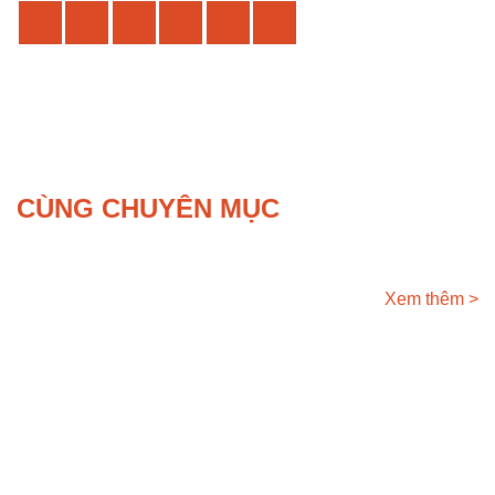
CÙNG CHUYÊN MỤC
Xem thêm >