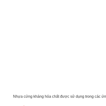
Nhựa cứng kháng hóa chất được sử dụng trong các ứn