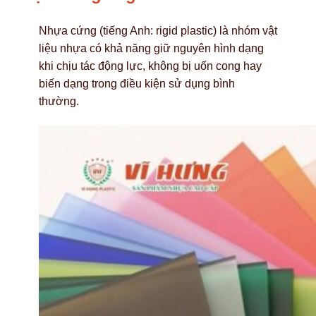
Nhựa cứng (tiếng Anh: rigid plastic) là nhóm vật
liệu nhựa có khả năng giữ nguyên hình dạng
khi chịu tác động lực, không bị uốn cong hay
biến dạng trong điều kiện sử dụng bình
thường.