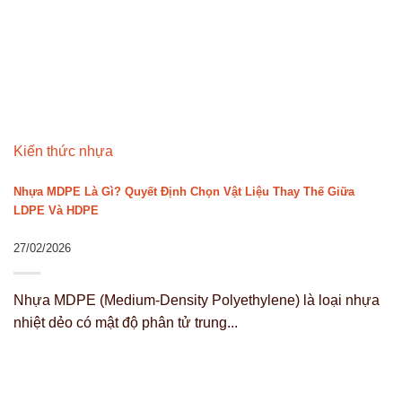
Kiến thức nhựa
Nhựa MDPE Là Gì? Quyết Định Chọn Vật Liệu Thay Thế Giữa
LDPE Và HDPE
27/02/2026
Nhựa MDPE (Medium-Density Polyethylene) là loại nhựa
nhiệt dẻo có mật độ phân tử trung...