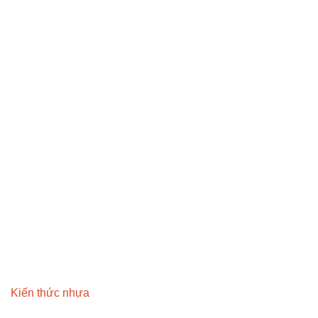
Kiến thức nhựa