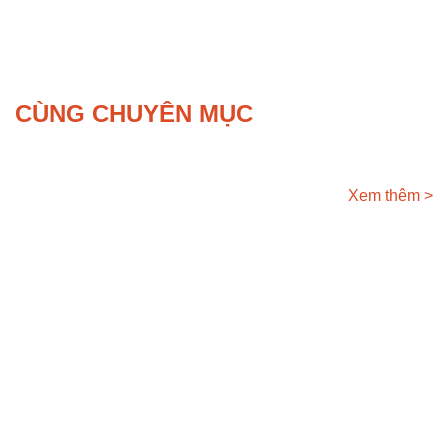
CÙNG CHUYÊN MỤC
Xem thêm >