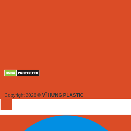
Copyright 2026 ©
VĨ HƯNG PLASTIC