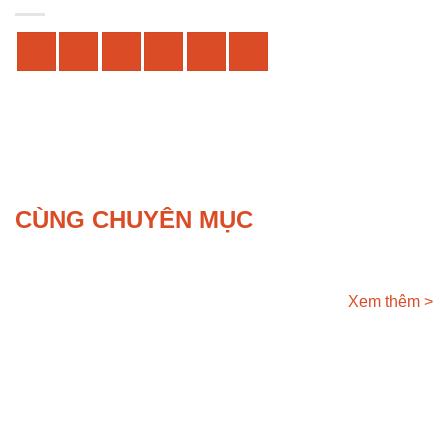
CÙNG CHUYÊN MỤC
Xem thêm >