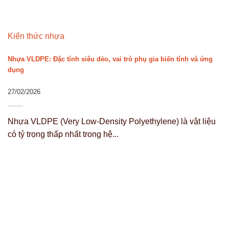
Kiến thức nhựa
Nhựa VLDPE: Đặc tính siêu dẻo, vai trò phụ gia biến tính và ứng
dụng
27/02/2026
Nhựa VLDPE (Very Low-Density Polyethylene) là vật liệu
có tỷ trọng thấp nhất trong hệ...