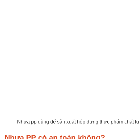
Nhựa pp dùng để sản xuất hộp đựng thực phẩm chất l
Nhựa PP có an toàn không?