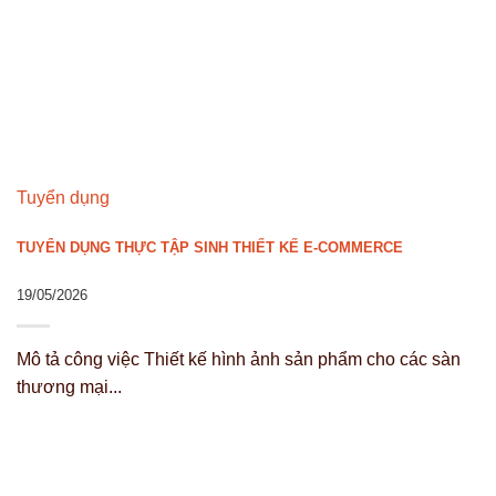
Tuyển dụng
TUYỂN DỤNG THỰC TẬP SINH THIẾT KẾ E-COMMERCE
19/05/2026
Mô tả công việc Thiết kế hình ảnh sản phẩm cho các sàn
thương mại...