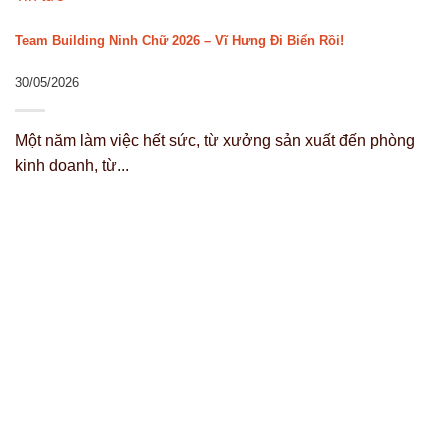
Team Building Ninh Chữ 2026 – Vĩ Hưng Đi Biển Rồi!
30/05/2026
Một năm làm việc hết sức, từ xưởng sản xuất đến phòng
kinh doanh, từ...