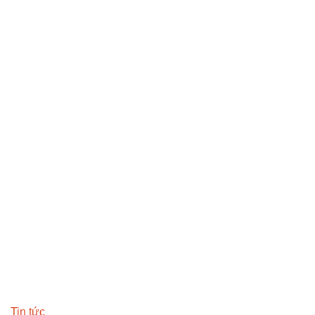
Tin tức