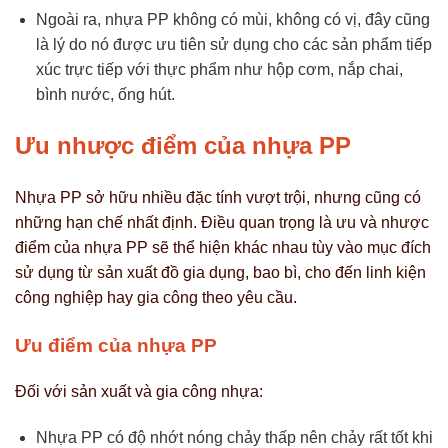
Ngoài ra, nhựa PP không có mùi, không có vị, đây cũng
là lý do nó được ưu tiên sử dụng cho các sản phẩm tiếp
xúc trực tiếp với thực phẩm như hộp cơm, nắp chai,
bình nước, ống hút.
Ưu nhược điểm của nhựa PP
Nhựa PP sở hữu nhiều đặc tính vượt trội, nhưng cũng có
những hạn chế nhất định. Điều quan trọng là ưu và nhược
điểm của nhựa PP sẽ thể hiện khác nhau tùy vào mục đích
sử dụng từ sản xuất đồ gia dụng, bao bì, cho đến linh kiện
công nghiệp hay gia công theo yêu cầu.
Ưu điểm của nhựa PP
Đối với sản xuất và gia công nhựa:
Nhựa PP có độ nhớt nóng chảy thấp nên chảy rất tốt khi