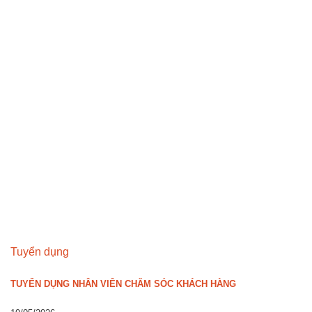
Tuyển dụng
TUYỂN DỤNG NHÂN VIÊN CHĂM SÓC KHÁCH HÀNG