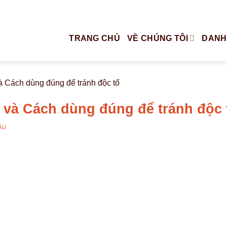
TRANG CHỦ
VỀ CHÚNG TÔI
DANH
à Cách dùng đúng để tránh độc tố
 và Cách dùng đúng để tránh độc 
ÂU