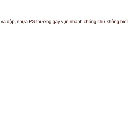
ực va đập, nhựa PS thường gãy vụn nhanh chóng chứ không bi