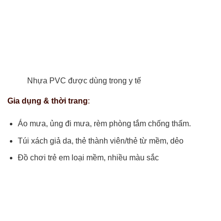
Nhựa PVC được dùng trong y tế
Gia dụng & thời trang
:
Áo mưa, ủng đi mưa, rèm phòng tắm chống thấm.
Túi xách giả da, thẻ thành viên/thẻ từ mềm, dẻo
Đồ chơi trẻ em loại mềm, nhiều màu sắc