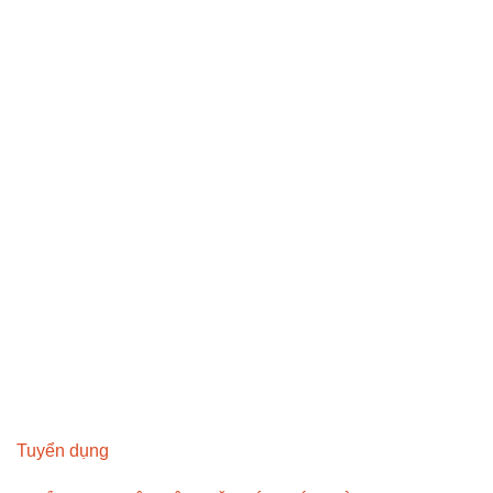
Tuyển dụng