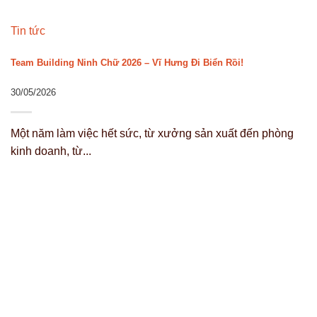
Tin tức
Team Building Ninh Chữ 2026 – Vĩ Hưng Đi Biển Rồi!
30/05/2026
Một năm làm việc hết sức, từ xưởng sản xuất đến phòng
kinh doanh, từ...