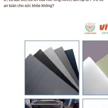
an toàn cho sức khỏe không?