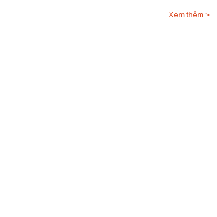
Xem thêm >