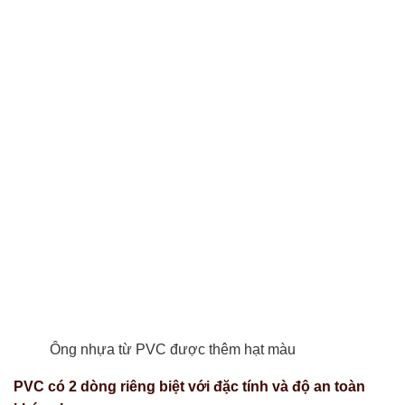
Ông nhựa từ PVC được thêm hạt màu
PVC có 2 dòng riêng biệt với đặc tính và độ an toàn