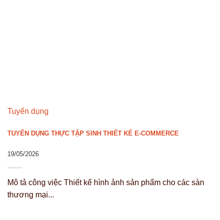
Tuyển dụng
TUYỂN DỤNG THỰC TẬP SINH THIẾT KẾ E-COMMERCE
19/05/2026
Mô tả công việc Thiết kế hình ảnh sản phẩm cho các sàn
thương mại...