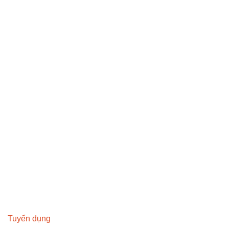
Tuyển dụng