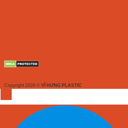
Copyright 2026 ©
VĨ HƯNG PLASTIC