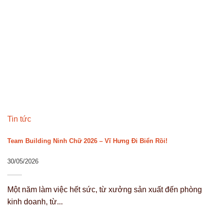
Tin tức
Team Building Ninh Chữ 2026 – Vĩ Hưng Đi Biển Rồi!
30/05/2026
Một năm làm việc hết sức, từ xưởng sản xuất đến phòng
kinh doanh, từ...