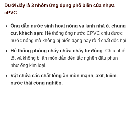
Dưới đây là 3 nhóm ứng dụng phổ biến của nhựa
cPVC:
Ống dẫn nước sinh hoạt nóng và lạnh nhà ở, chung
cư, khách sạn:
Hệ thống ống nước CPVC chịu được
nước nóng mà không bị biến dạng hay rò rỉ chất độc hại
Hệ thống phòng cháy chữa cháy tự động:
Chịu nhiệt
tốt và không bị ăn mòn dẫn đến tắc nghẽn đầu phun
như ống kim loại.
Vật chứa các chất lỏng ăn mòn mạnh, axit, kiềm,
nước thải công nghiệp.