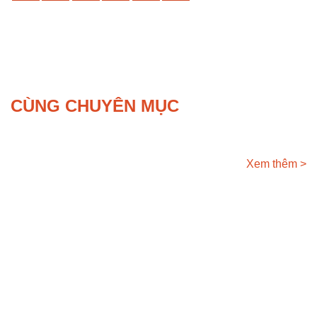
CÙNG CHUYÊN MỤC
Xem thêm >