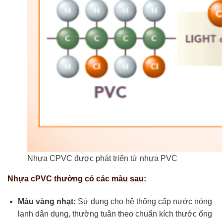
Nhựa CPVC được phát triển từ nhựa PVC
Nhựa cPVC thường có các màu sau:
Màu vàng nhạt:
Sử dụng cho hệ thống cấp nước nóng
lạnh dân dụng, thường tuân theo chuẩn kích thước ống