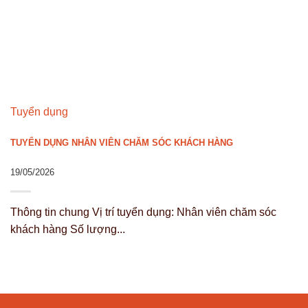
Tuyển dụng
TUYỂN DỤNG NHÂN VIÊN CHĂM SÓC KHÁCH HÀNG
19/05/2026
Thông tin chung Vị trí tuyển dụng: Nhân viên chăm sóc
khách hàng Số lượng...