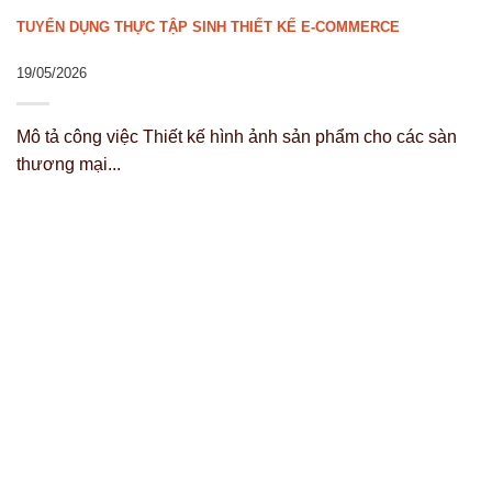
TUYỂN DỤNG THỰC TẬP SINH THIẾT KẾ E-COMMERCE
19/05/2026
Mô tả công việc Thiết kế hình ảnh sản phẩm cho các sàn
thương mại...